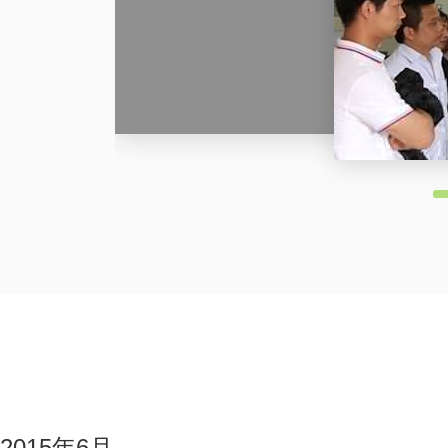
2015年6月