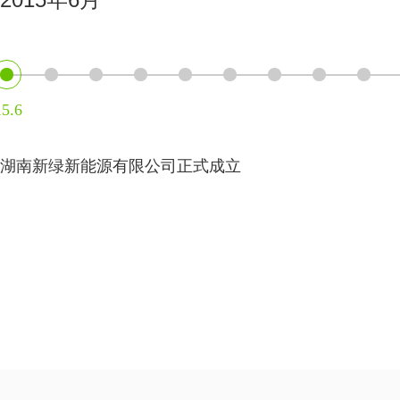
5.6
湖南新绿新能源有限公司正式成立