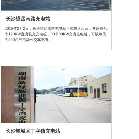
长沙望岳南路充电站
2018年2月2日，长沙望岳南路充电站正式投入运营，共建有40
个120KW直流双充充电桩，30个80KW交流充电桩，可以每天
为550台纯电动公交车充电。
长沙望城区丁字镇充电站