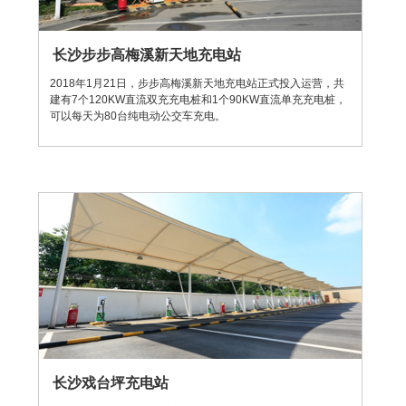
长沙步步高梅溪新天地充电站
2018年1月21日，步步高梅溪新天地充电站正式投入运营，共
建有7个120KW直流双充充电桩和1个90KW直流单充充电桩，
可以每天为80台纯电动公交车充电。
长沙戏台坪充电站