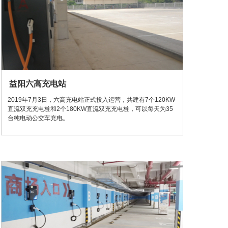
益阳六高充电站
2019年7月3日，六高充电站正式投入运营，共建有7个120KW
直流双充充电桩和2个180KW直流双充充电桩，可以每天为35
台纯电动公交车充电。