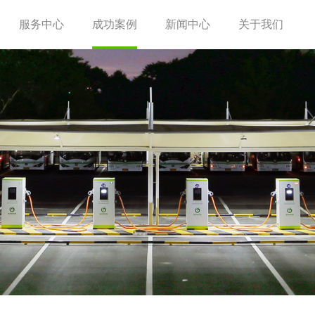
服务中心
成功案例
新闻中心
关于我们