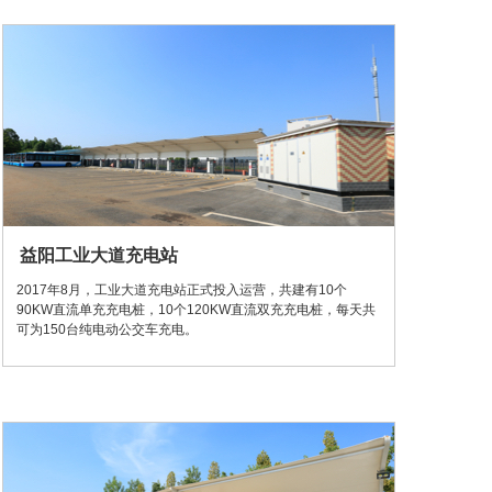
益阳工业大道充电站
2017年8月，工业大道充电站正式投入运营，共建有10个
90KW直流单充充电桩，10个120KW直流双充充电桩，每天共
可为150台纯电动公交车充电。