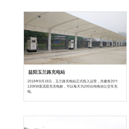
益阳玉兰路充电站
2018年9月18日，玉兰路充电站正式投入运营，共建有20个
120KW直流双充充电桩，可以每天为200台纯电动公交车充
电。