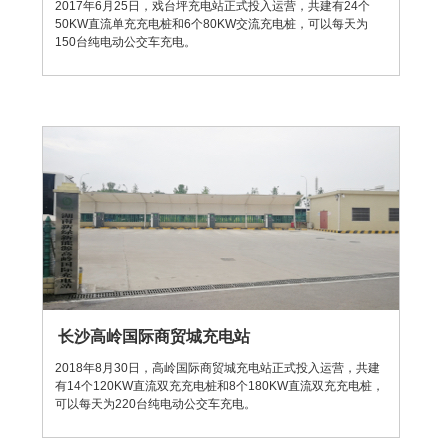
2017年6月25日，戏台坪充电站正式投入运营，共建有24个
50KW直流单充充电桩和6个80KW交流充电桩，可以每天为
150台纯电动公交车充电。
长沙高岭国际商贸城充电站
2018年8月30日，高岭国际商贸城充电站正式投入运营，共建
有14个120KW直流双充充电桩和8个180KW直流双充充电桩，
可以每天为220台纯电动公交车充电。