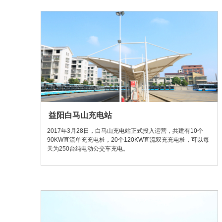
益阳白马山充电站
2017年3月28日，白马山充电站正式投入运营，共建有10个
90KW直流单充充电桩，20个120KW直流双充充电桩，可以每
天为250台纯电动公交车充电。