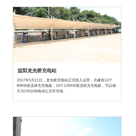
益阳龙光桥充电站
2017年5月21日，龙光桥充电站正式投入运营，共建有10个
90KW直流单充充电桩，10个120KW直流双充充电桩，可以每
天为150台纯电动公交车充电。