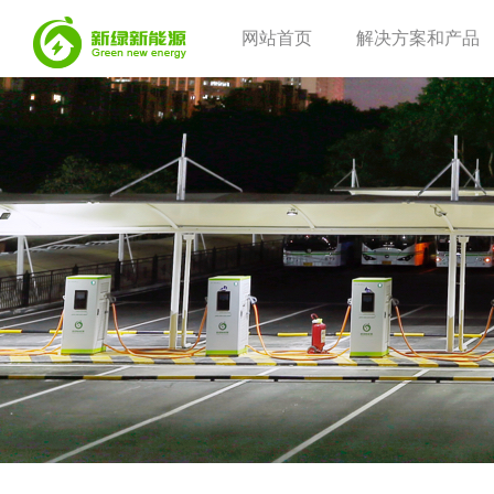
网站首页
解决方案和产品