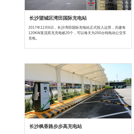
长沙望城区湾田国际充电站
2017年12月6日，长沙湾田国际充电站正式投入运营，共建有
120KW直流双充充电桩20个，可以每天为200台纯电动公交车
充电。
长沙枫香路步步高充电站