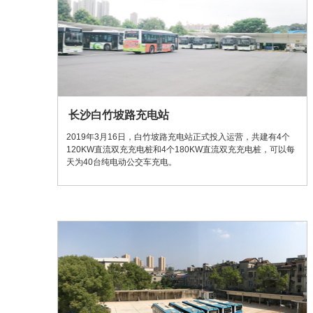
长沙白竹坡路充电站
2019年3月16日，白竹坡路充电站正式投入运营，共建有4个
120KW直流双充充电桩和4个180KW直流双充充电桩，可以每
天为40台纯电动公交车充电。