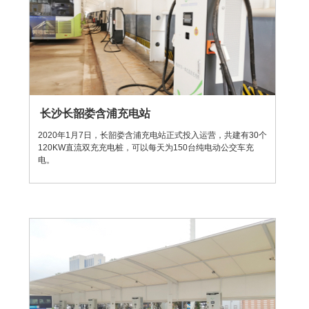
长沙长韶娄含浦充电站
2020年1月7日，长韶娄含浦充电站正式投入运营，共建有30个
120KW直流双充充电桩，可以每天为150台纯电动公交车充
电。