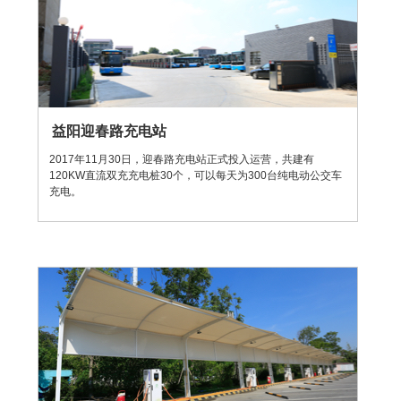
益阳迎春路充电站
2017年11月30日，迎春路充电站正式投入运营，共建有
120KW直流双充充电桩30个，可以每天为300台纯电动公交车
充电。